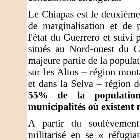
Le Chiapas est le deuxième 
de marginalisation et de 
l'état du Guerrero et suivi 
situés au Nord-ouest du C
majeure partie de la populat
sur les Altos – région mon
et dans la Selva – région de 
55% de la population
municipalités où existent 
A partir du soulèvement 
militarisé en se « réfugi