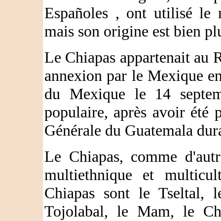
Españoles , ont utilisé l
mais son origine est bien pl
Le Chiapas appartenait au
annexion par le Mexique en
du Mexique le 14 septemb
populaire, après avoir été p
Générale du Guatemala dura
Le Chiapas, comme d'autre
multiethnique et multicul
Chiapas sont le Tseltal, l
Tojolabal, le Mam, le Chu