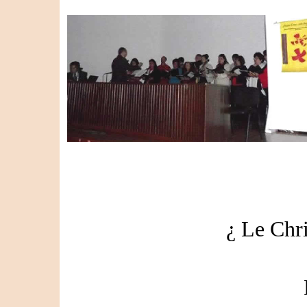
¿ Le Chri