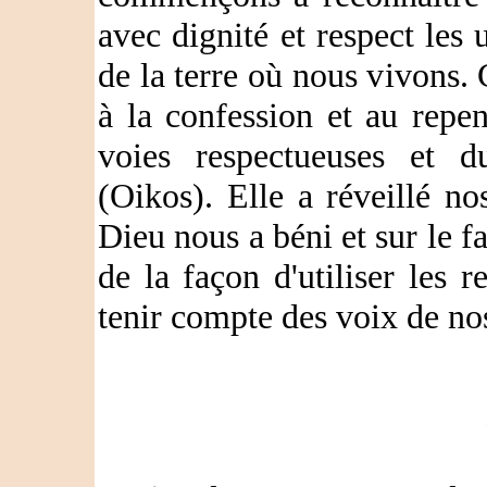
avec dignité et respect les u
de la terre où nous vivons.
à la confession et au repen
voies respectueuses et du
(Oikos). Elle a réveillé n
Dieu nous a béni et sur le f
de la façon d'utiliser les r
tenir compte des voix de no