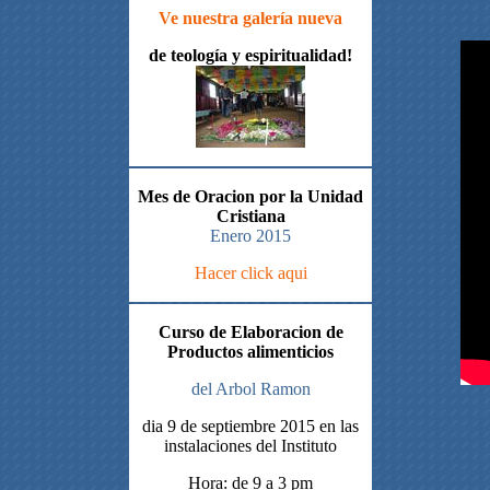
Ve nuestra galería nueva
de teología y espiritualidad!
Mes de Oracion por la Unidad
Cristiana
Enero 2015
Hacer click aqui
Curso de Elaboracion de
Productos alimenticios
del Arbol Ramon
dia 9 de septiembre 2015 en las
instalaciones del Instituto
Hora: de 9 a 3 pm