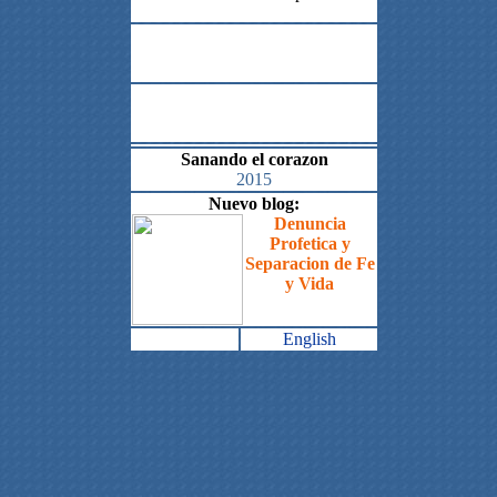
Sanando el corazon
2015
Nuevo blog:
Denuncia
Profetica y
Separacion de Fe
y Vida
English